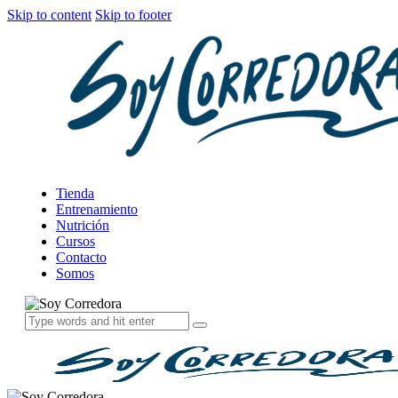
Skip to content
Skip to footer
Tienda
Entrenamiento
Nutrición
Cursos
Contacto
Somos