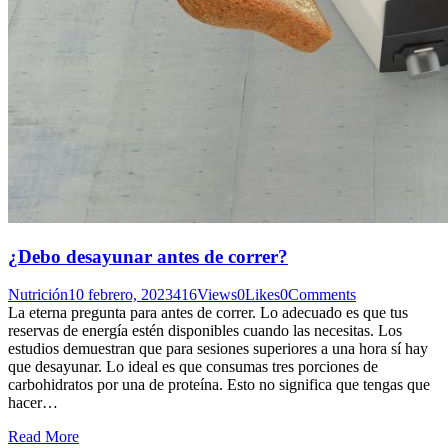
¿Debo desayunar antes de correr?
Nutrición
10 febrero, 2023
416
Views
0
Likes
0
Comments
La eterna pregunta para antes de correr. Lo adecuado es que tus
reservas de energía estén disponibles cuando las necesitas. Los
estudios demuestran que para sesiones superiores a una hora sí hay
que desayunar. Lo ideal es que consumas tres porciones de
carbohidratos por una de proteína. Esto no significa que tengas que
hacer…
Read More