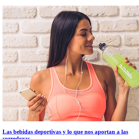
Las bebidas deportivas y lo que nos aportan a las
corredoras