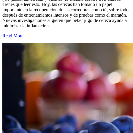
Tienes que leer esto. Hoy, las cerezas han tomado un papel
importante en la recuperación de las corredoras como tú, sobre todo
después de entrenamientos intensos y de pruebas como el maratón.
Nuevas investigaciones sugieren que beber jugo de cereza ayuda a
minimizar la inflamación…
Read More