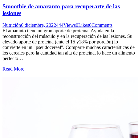
Smoothie de amaranto para recuperarte de las
lesiones
Nutrición
6 diciembre, 2022
444
Views
0
Likes
0
Comments
El amaranto tiene un gran aporte de proteína. Ayuda en la
reconstrucción del músculo y en la recuperación de las lesiones. Su
elevado aporte de proteína (ente el 15 y18% por porción) lo
convierte en un "pseudocereal". Comparte muchas características de
los cereales pero la cantidad tan alta de proteína, lo hace un alimento
perfecto…
Read More