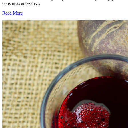
consumas antes de…
Read More