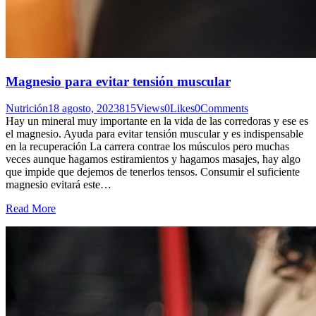
Magnesio para evitar tensión muscular
Nutrición
18 agosto, 2023
815
Views
0
Likes
0
Comments
Hay un mineral muy importante en la vida de las corredoras y ese es
el magnesio. Ayuda para evitar tensión muscular y es indispensable
en la recuperación La carrera contrae los músculos pero muchas
veces aunque hagamos estiramientos y hagamos masajes, hay algo
que impide que dejemos de tenerlos tensos. Consumir el suficiente
magnesio evitará este…
Read More