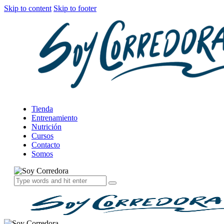
Skip to content
Skip to footer
Tienda
Entrenamiento
Nutrición
Cursos
Contacto
Somos