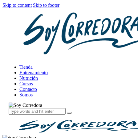
Skip to content
Skip to footer
Tienda
Entrenamiento
Nutrición
Cursos
Contacto
Somos