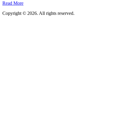
Read More
Copyright © 2026. All rights reserved.