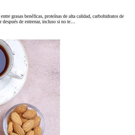
e grasas benéficas, proteínas de alta calidad, carbohidratos de
 después de entrenar, incluso si no te…