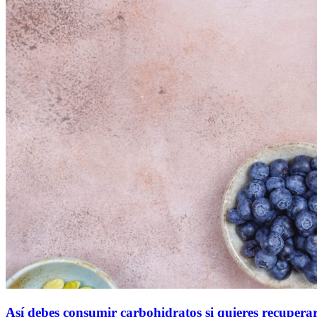
Así debes consumir carbohidratos si quieres recupera