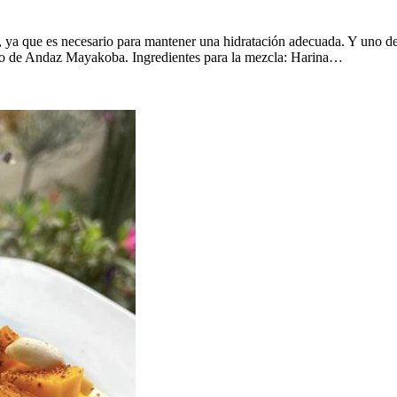
s, ya que es necesario para mantener una hidratación adecuada. Y uno de
eno de Andaz Mayakoba. Ingredientes para la mezcla: Harina…