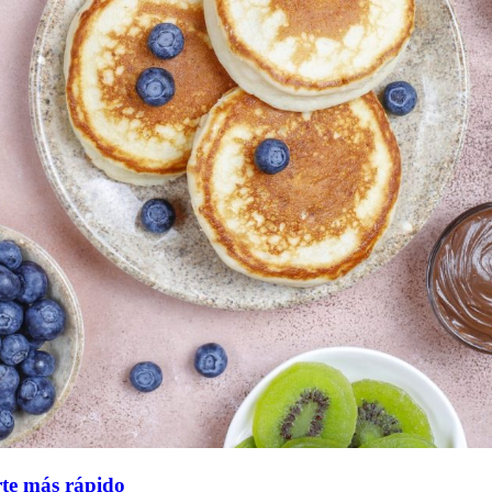
rte más rápido