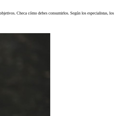
s objetivos. Checa cómo debes consumirlos. Según los especialistas, los