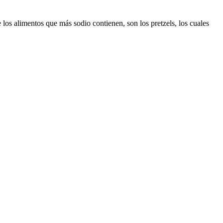
 los alimentos que más sodio contienen, son los pretzels, los cuales