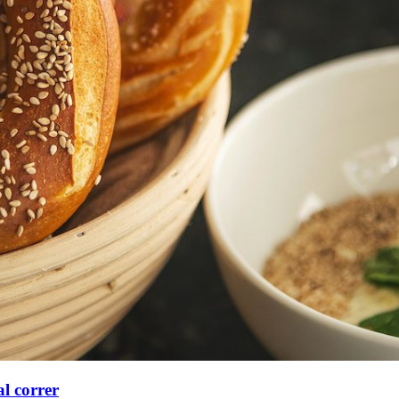
al correr