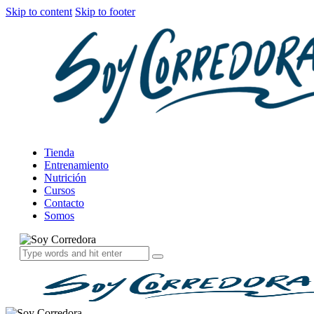
Skip to content
Skip to footer
Tienda
Entrenamiento
Nutrición
Cursos
Contacto
Somos