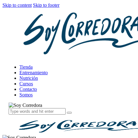
Skip to content
Skip to footer
Tienda
Entrenamiento
Nutrición
Cursos
Contacto
Somos