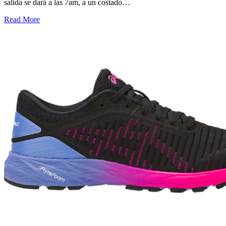
salida se dará a las 7am, a un costado…
Read More