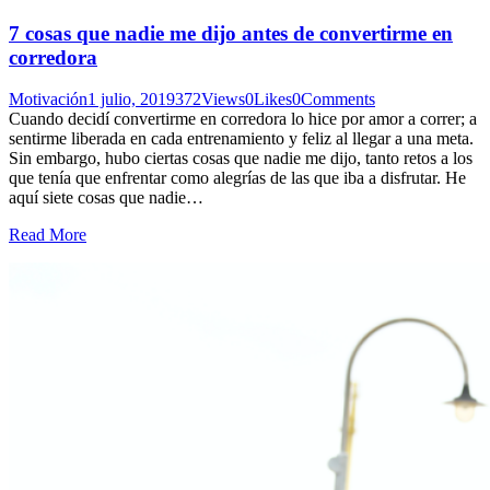
7 cosas que nadie me dijo antes de convertirme en
corredora
Motivación
1 julio, 2019
372
Views
0
Likes
0
Comments
Cuando decidí convertirme en corredora lo hice por amor a correr; a
sentirme liberada en cada entrenamiento y feliz al llegar a una meta.
Sin embargo, hubo ciertas cosas que nadie me dijo, tanto retos a los
que tenía que enfrentar como alegrías de las que iba a disfrutar. He
aquí siete cosas que nadie…
Read More