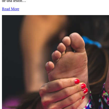
de una lesión…
Read More