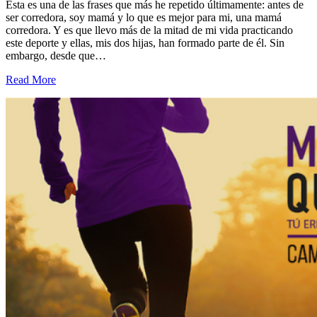
Esta es una de las frases que más he repetido últimamente: antes de
ser corredora, soy mamá y lo que es mejor para mi, una mamá
corredora. Y es que llevo más de la mitad de mi vida practicando
este deporte y ellas, mis dos hijas, han formado parte de él. Sin
embargo, desde que…
Read More