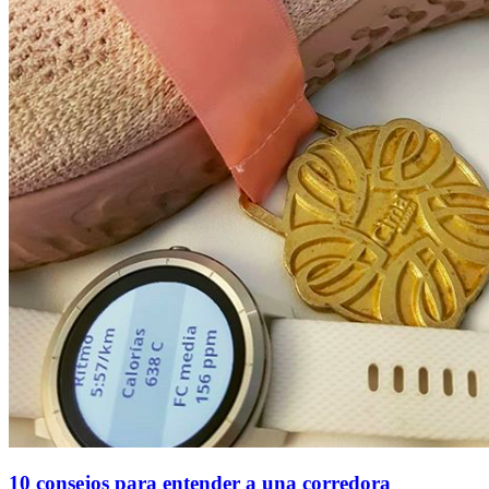
10 consejos para entender a una corredora