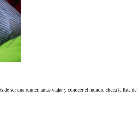
 de ser una runner, amas viajar y conocer el mundo, checa la lista de