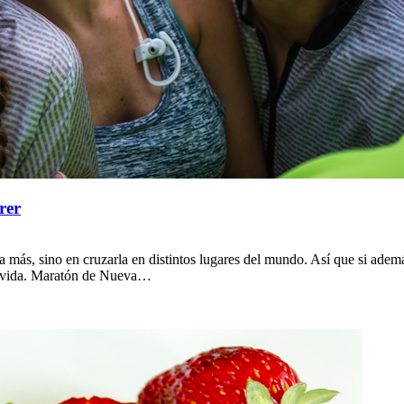
rer
más, sino en cruzarla en distintos lugares del mundo. Así que si además
la vida. Maratón de Nueva…