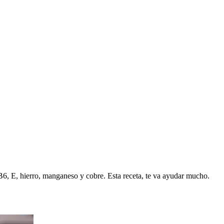
 B6, E, hierro, manganeso y cobre. Esta receta, te va ayudar mucho.