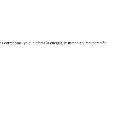
s corredoras, ya que afecta la energía, resistencia y recuperación