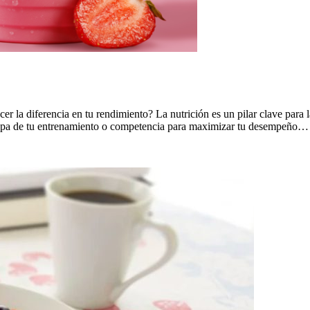
r la diferencia en tu rendimiento? La nutrición es un pilar clave para la
tapa de tu entrenamiento o competencia para maximizar tu desempeño…