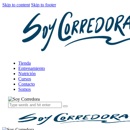
Skip to content
Skip to footer
Tienda
Entrenamiento
Nutrición
Cursos
Contacto
Somos