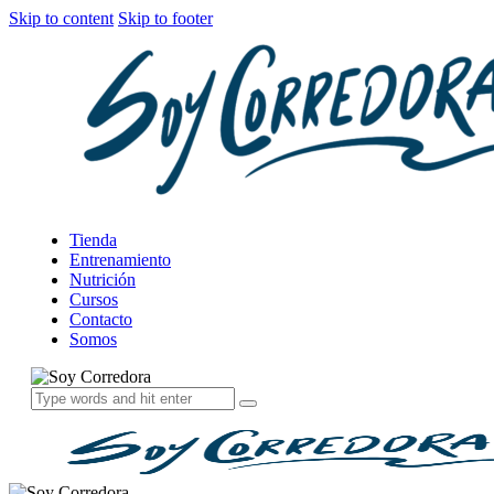
Skip to content
Skip to footer
Tienda
Entrenamiento
Nutrición
Cursos
Contacto
Somos