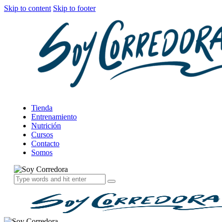
Skip to content
Skip to footer
Tienda
Entrenamiento
Nutrición
Cursos
Contacto
Somos