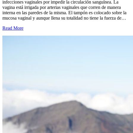
infecciones vaginales por impedir la circulación sanguínea. La
vagina está irrigada por arterias vaginales que corren de manera
interna en las paredes de la misma. El tampón es colocado sobre la
mucosa vaginal y aunque llena su totalidad no tiene la fuerza de…
Read More