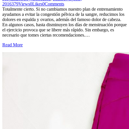
2016
379
Views
0
Likes
0
Comments
Totalmente cierto. Si no cambiamos nuestro plan de entrenamiento
ayudamos a evitar la congestión pélvica de la sangre, reducimos los
dolores en espalda y ovarios, además del famoso dolor de cabeza.
En algunos casos, hasta disminuyen los días de menstruación porque
el ejercicio provoca que se libere más rápido. Sin embargo, es
necesario que tomes ciertas recomendaciones.…
Read More