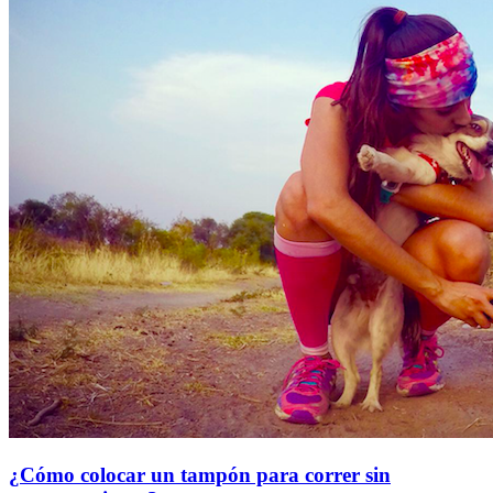
¿Cómo colocar un tampón para correr sin