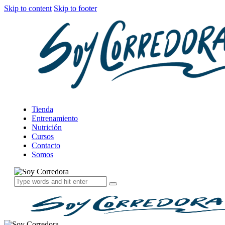
Skip to content
Skip to footer
Tienda
Entrenamiento
Nutrición
Cursos
Contacto
Somos