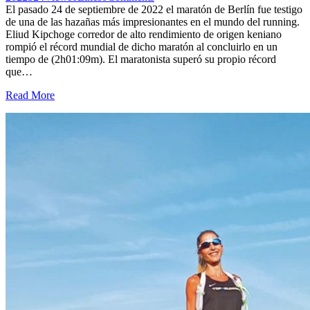
El pasado 24 de septiembre de 2022 el maratón de Berlín fue testigo
de una de las hazañas más impresionantes en el mundo del running.
Eliud Kipchoge corredor de alto rendimiento de origen keniano
rompió el récord mundial de dicho maratón al concluirlo en un
tiempo de (2h01:09m). El maratonista superó su propio récord
que…
Read More