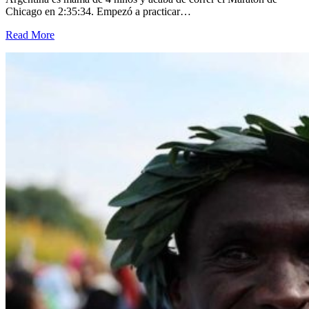
Chicago en 2:35:34. Empezó a practicar…
Read More