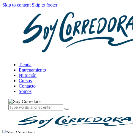
Skip to content
Skip to footer
Tienda
Entrenamiento
Nutrición
Cursos
Contacto
Somos