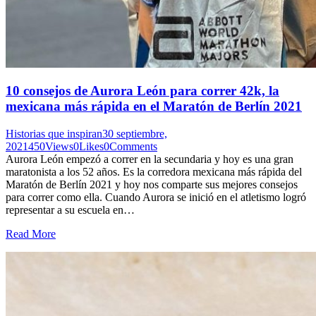
10 consejos de Aurora León para correr 42k, la
mexicana más rápida en el Maratón de Berlín 2021
Historias que inspiran
30 septiembre,
2021
450
Views
0
Likes
0
Comments
Aurora León empezó a correr en la secundaria y hoy es una gran
maratonista a los 52 años. Es la corredora mexicana más rápida del
Maratón de Berlín 2021 y hoy nos comparte sus mejores consejos
para correr como ella. Cuando Aurora se inició en el atletismo logró
representar a su escuela en…
Read More