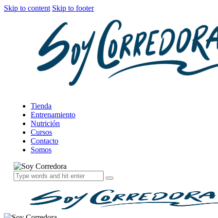
Skip to content
Skip to footer
Tienda
Entrenamiento
Nutrición
Cursos
Contacto
Somos