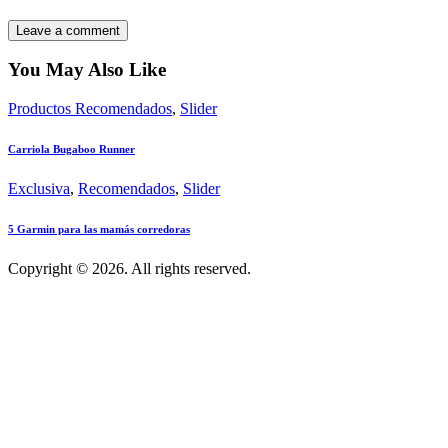
You May Also Like
Productos Recomendados
,
Slider
Carriola Bugaboo Runner
Exclusiva
,
Recomendados
,
Slider
5 Garmin para las mamás corredoras
Copyright © 2026. All rights reserved.