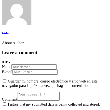
iAdmin
About Author
Leave a comment
0.0
/
5
Name
E-mail
Guardar mi nombre, correo electrónico y sitio web en este
navegador para la próxima vez que haga un comentario.
Comment
I agree that my submitted data is being collected and stored.