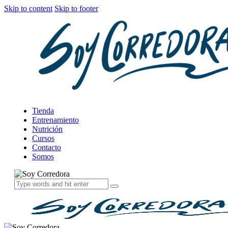
Skip to content
Skip to footer
Tienda
Entrenamiento
Nutrición
Cursos
Contacto
Somos