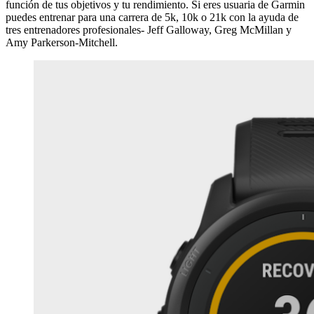
función de tus objetivos y tu rendimiento. Si eres usuaria de Garmin
puedes entrenar para una carrera de 5k, 10k o 21k con la ayuda de
tres entrenadores profesionales- Jeff Galloway, Greg McMillan y
Amy Parkerson-Mitchell.