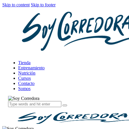
Skip to content
Skip to footer
Tienda
Entrenamiento
Nutrición
Cursos
Contacto
Somos