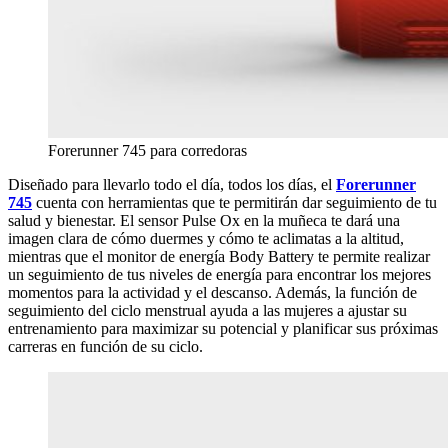
Forerunner 745 para corredoras
Diseñado para llevarlo todo el día, todos los días, el
Forerunner
745
cuenta con herramientas que te permitirán dar seguimiento de tu
salud y bienestar. El sensor Pulse Ox en la muñeca te dará una
imagen clara de cómo duermes y cómo te aclimatas a la altitud,
mientras que el monitor de energía Body Battery te permite realizar
un seguimiento de tus niveles de energía para encontrar los mejores
momentos para la actividad y el descanso. Además, la función de
seguimiento del ciclo menstrual ayuda a las mujeres a ajustar su
entrenamiento para maximizar su potencial y planificar sus próximas
carreras en función de su ciclo.