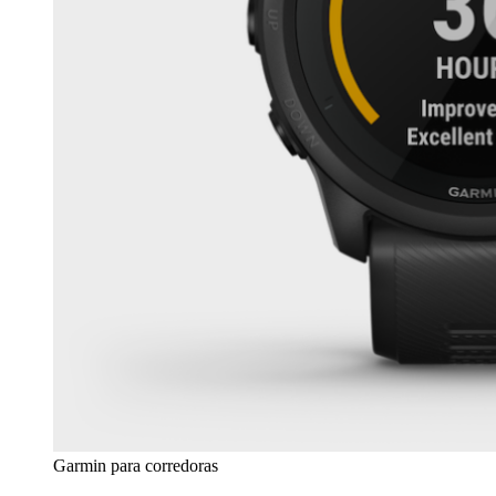
Garmin para corredoras