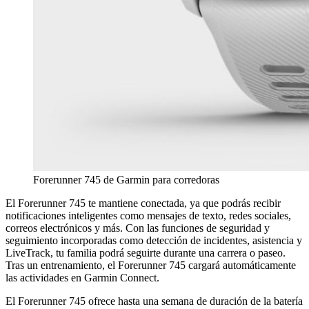
Forerunner 745 de Garmin para corredoras
El Forerunner 745 te mantiene conectada, ya que podrás recibir
notificaciones inteligentes como mensajes de texto, redes sociales,
correos electrónicos y más. Con las funciones de seguridad y
seguimiento incorporadas como detección de incidentes, asistencia y
LiveTrack, tu familia podrá seguirte durante una carrera o paseo.
Tras un entrenamiento, el Forerunner 745 cargará automáticamente
las actividades en Garmin Connect.
El Forerunner 745 ofrece hasta una semana de duración de la batería