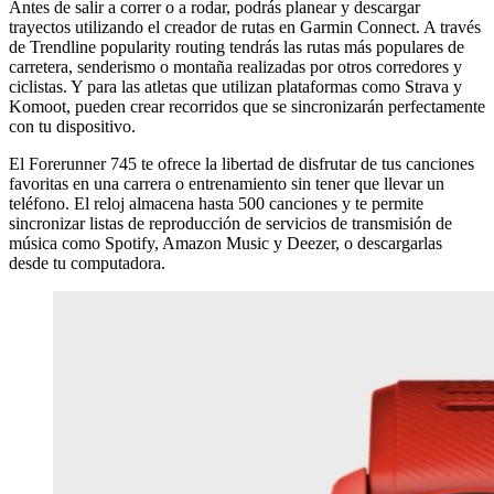
Antes de salir a correr o a rodar, podrás planear y descargar
trayectos utilizando el creador de rutas en Garmin Connect. A través
de Trendline popularity routing tendrás las rutas más populares de
carretera, senderismo o montaña realizadas por otros corredores y
ciclistas. Y para las atletas que utilizan plataformas como Strava y
Komoot, pueden crear recorridos que se sincronizarán perfectamente
con tu dispositivo.
El Forerunner 745 te ofrece la libertad de disfrutar de tus canciones
favoritas en una carrera o entrenamiento sin tener que llevar un
teléfono. El reloj almacena hasta 500 canciones y te permite
sincronizar listas de reproducción de servicios de transmisión de
música como Spotify, Amazon Music y Deezer, o descargarlas
desde tu computadora.