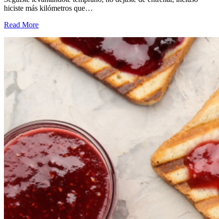
hiciste más kilómetros que…
Read More