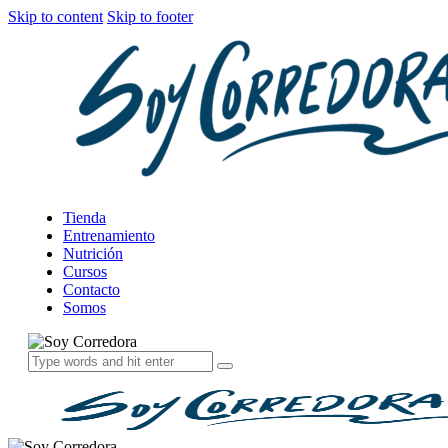
Skip to content
Skip to footer
Tienda
Entrenamiento
Nutrición
Cursos
Contacto
Somos