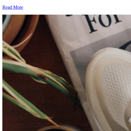
Read More