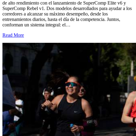
de alto rendimiento con el lanzamiento de SuperComp Elite v6 y
SuperComp Rebel v1. Dos modelos desarrollados para ayudar a los
corredores a alcanzar su máximo desempeño, desde los
entrenamientos diarios, hasta el día de la competencia. Juntos,
conforman un sistema integral: el…
Read More