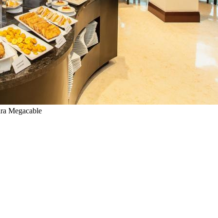
ara Megacable