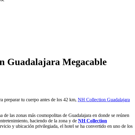
tón Guadalajara Megacable
a preparar tu cuerpo antes de los 42 km,
NH Collection Guadalajara
a de las zonas más cosmopolitas de Guadalajara en donde se reúnen
 entretenimiento, haciendo de la zona y de
NH Collection
ervicio y ubicación privilegiada, el hotel se ha convertido en uno de los