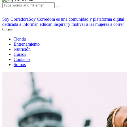
Soy Corredora
Soy Corredora es una comunidad y plataforma digital
dedicada a informar, educar, inspirar y motivar a las mujeres a correr
Close
Tienda
Entrenamiento
Nutrición
Cursos
Contacto
Somos