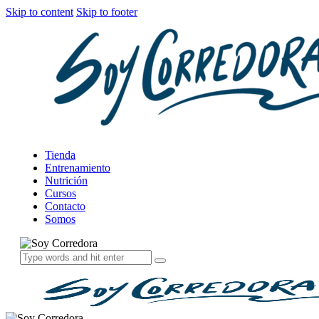
Skip to content
Skip to footer
Tienda
Entrenamiento
Nutrición
Cursos
Contacto
Somos