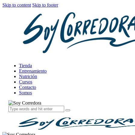
Skip to content
Skip to footer
Tienda
Entrenamiento
Nutrición
Cursos
Contacto
Somos