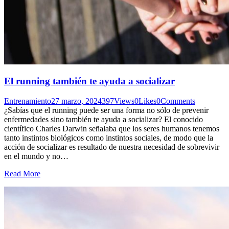
El running también te ayuda a socializar
Entrenamiento
27 marzo, 2024
397
Views
0
Likes
0
Comments
¿Sabías que el running puede ser una forma no sólo de prevenir
enfermedades sino también te ayuda a socializar? El conocido
científico Charles Darwin señalaba que los seres humanos tenemos
tanto instintos biológicos como instintos sociales, de modo que la
acción de socializar es resultado de nuestra necesidad de sobrevivir
en el mundo y no…
Read More