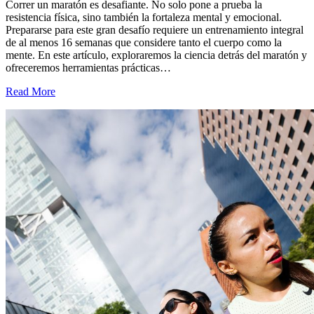
Correr un maratón es desafiante. No solo pone a prueba la
resistencia física, sino también la fortaleza mental y emocional.
Prepararse para este gran desafío requiere un entrenamiento integral
de al menos 16 semanas que considere tanto el cuerpo como la
mente. En este artículo, exploraremos la ciencia detrás del maratón y
ofreceremos herramientas prácticas…
Read More