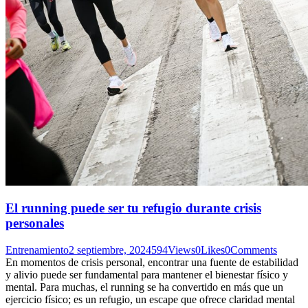
El running puede ser tu refugio durante crisis
personales
Entrenamiento
2 septiembre, 2024
594
Views
0
Likes
0
Comments
En momentos de crisis personal, encontrar una fuente de estabilidad
y alivio puede ser fundamental para mantener el bienestar físico y
mental. Para muchas, el running se ha convertido en más que un
ejercicio físico; es un refugio, un escape que ofrece claridad mental