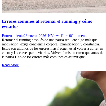
Errores comunes al retomar el running y cómo
evitarlos
Entrenamiento
28 enero, 2026
1K
Views
1
Like
0
Comments
Retomar el running después de una pausa requiere algo más que
motivación: exige conciencia corporal, planificación y constancia.
Estos son algunos de los errores más frecuentes al volver a correr en
enero y las claves para evitarlos. Volver al mismo ritmo que antes de
la pausa Uno de los errores más comunes es asumir que…
Read More