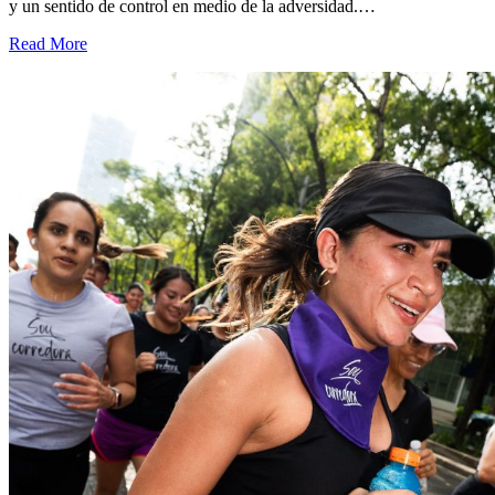
y un sentido de control en medio de la adversidad.…
Read More