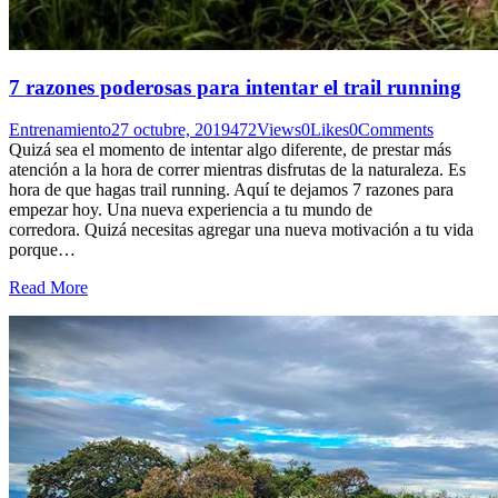
7 razones poderosas para intentar el trail running
Entrenamiento
27 octubre, 2019
472
Views
0
Likes
0
Comments
Quizá sea el momento de intentar algo diferente, de prestar más
atención a la hora de correr mientras disfrutas de la naturaleza. Es
hora de que hagas trail running. Aquí te dejamos 7 razones para
empezar hoy. Una nueva experiencia a tu mundo de
corredora. Quizá necesitas agregar una nueva motivación a tu vida
porque…
Read More