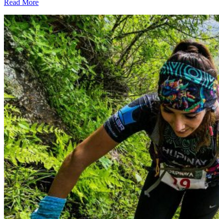
Read More