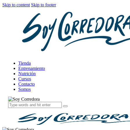
Skip to content
Skip to footer
Tienda
Entrenamiento
Nutrición
Cursos
Contacto
Somos