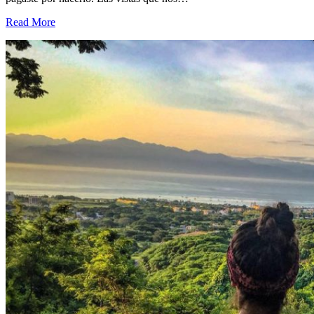
Read More