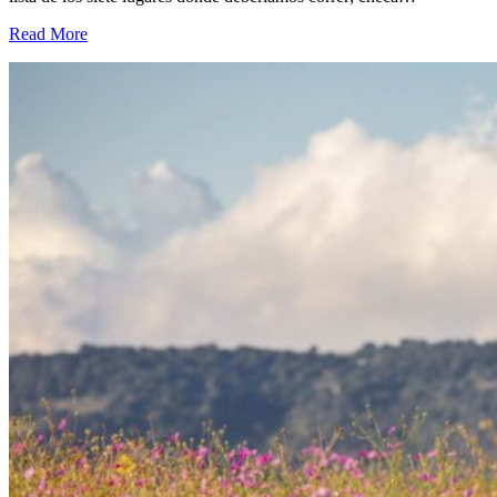
Read More