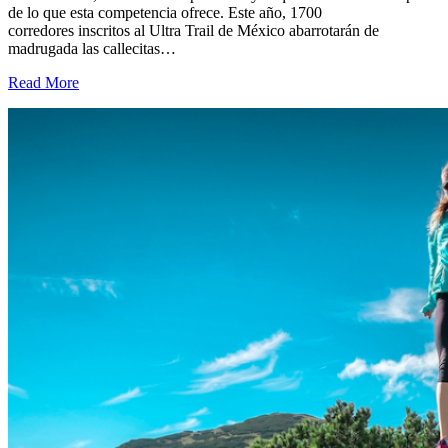
de lo que esta competencia ofrece. Este año, 1700
corredores inscritos al Ultra Trail de México abarrotarán de
madrugada las callecitas…
Read More