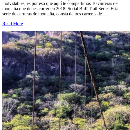
inolvidables, es por eso que aquí te compartimos 10 carreras de
montaña que debes correr en 2018. Serial Buff Trail Series Esta
serie de carreras de montaña, consta de tres carreras de…
Read More