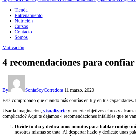
Tienda
Entrenamiento
Nutrición
Cursos
Contacto
Somos
Motivación
4 recomendaciones para confiar 
By
SoniaSoyCorredora
11 marzo, 2020
Está comprobado que cuando más confías en ti y en tus capacidades, l
Usar la imaginación,
visualizarte
y ponerte objetivos claros y alcanza
complicado? Aquí te dejamos 4 recomendaciones infalibles que te van
Divide tu día y dedica unos minutos para hablar contigo m
nosotras mismas se trata, Al despertar hazlo y dedícate unas pal