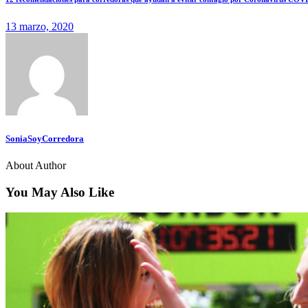
13 marzo, 2020
SoniaSoyCorredora
About Author
You May Also Like