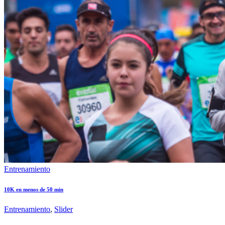
Entrenamiento
10K en menos de 50 min
Entrenamiento
,
Slider