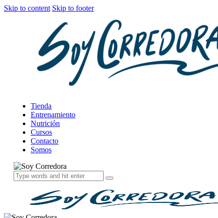
Skip to content
Skip to footer
Tienda
Entrenamiento
Nutrición
Cursos
Contacto
Somos