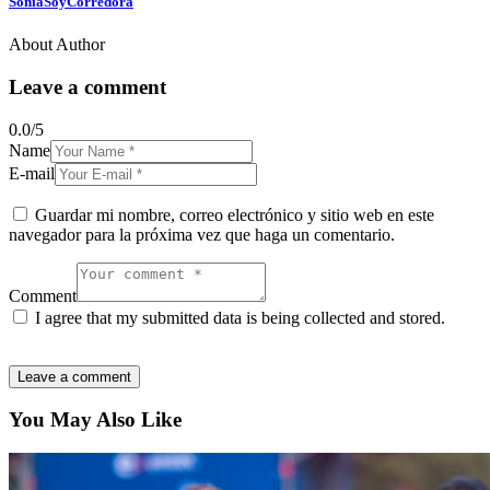
SoniaSoyCorredora
About Author
Leave a comment
0.0
/
5
Name
E-mail
Guardar mi nombre, correo electrónico y sitio web en este
navegador para la próxima vez que haga un comentario.
Comment
I agree that my submitted data is being collected and stored.
You May Also Like