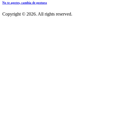
No te agotes, cambia de postura
Copyright © 2026. All rights reserved.