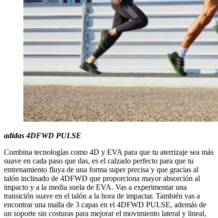
adidas 4DFWD PULSE
Combina tecnologías como 4D y EVA para que tu aterrizaje sea más
suave en cada paso que das, es el calzado perfecto para que tu
entrenamiento fluya de una forma super precisa y que gracias al
talón inclinado de 4DFWD que proporciona mayor absorción al
impacto y a la media suela de EVA. Vas a experimentar una
transición suave en el talón a la hora de impactar. También vas a
encontrar una malla de 3 capas en el 4DFWD PULSE, además de
un soporte sin costuras para mejorar el movimiento lateral y lineal,