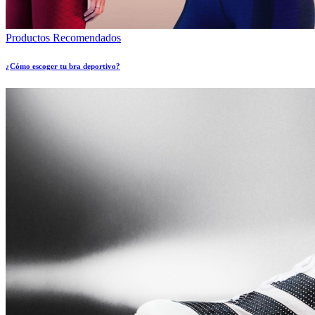
Productos Recomendados
¿Cómo escoger tu bra deportivo?