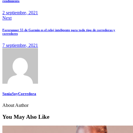
rendimiento
2 septiembre, 2021
Next
Forerunner 55 de Garmin es el reloj inteligente para todo tipo de corredoras y
corredores
7 septiembre, 2021
SoniaSoyCorredora
About Author
You May Also Like