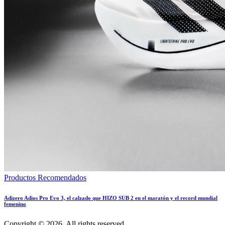
Productos Recomendados
Adizero Adios Pro Evo 3, el calzado que HIZO SUB 2 en el maratón y el record mundial
femenino
Copyright © 2026. All rights reserved.