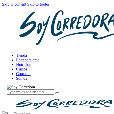
Skip to content
Skip to footer
Tienda
Entrenamiento
Nutrición
Cursos
Contacto
Somos