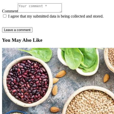
Comment
I agree that my submitted data is being collected and stored.
You May Also Like