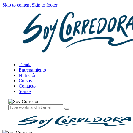
Skip to content
Skip to footer
Tienda
Entrenamiento
Nutrición
Cursos
Contacto
Somos