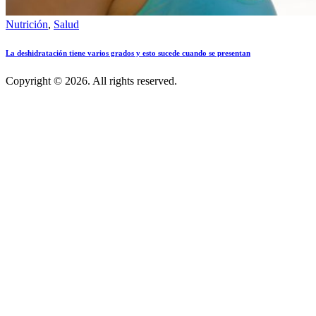
Nutrición
,
Salud
La deshidratación tiene varios grados y esto sucede cuando se presentan
Copyright © 2026. All rights reserved.