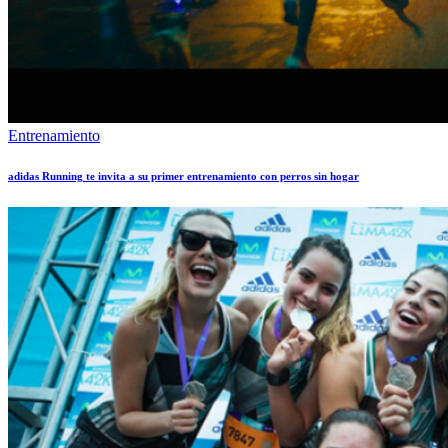
Entrenamiento
adidas Running te invita a su primer entrenamiento con perros sin hogar