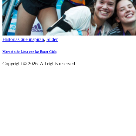
Historias que inspiran
,
Slider
Maratón de Lima con las Boost Girls
Copyright © 2026. All rights reserved.