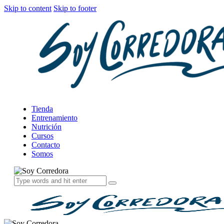
Skip to content
Skip to footer
Tienda
Entrenamiento
Nutrición
Cursos
Contacto
Somos