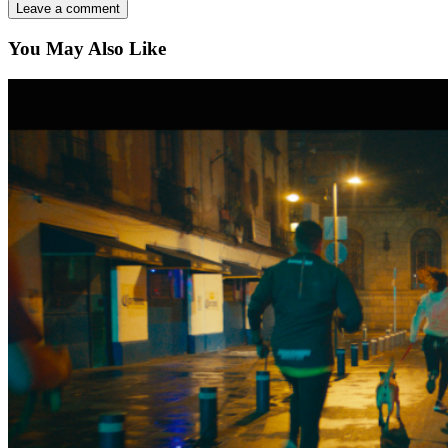
You May Also Like