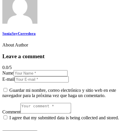
SoniaSoyCorredora
About Author
Leave a comment
0.0
/
5
Name
E-mail
Guardar mi nombre, correo electrónico y sitio web en este
navegador para la próxima vez que haga un comentario.
Comment
I agree that my submitted data is being collected and stored.