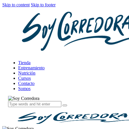
Skip to content
Skip to footer
Tienda
Entrenamiento
Nutrición
Cursos
Contacto
Somos