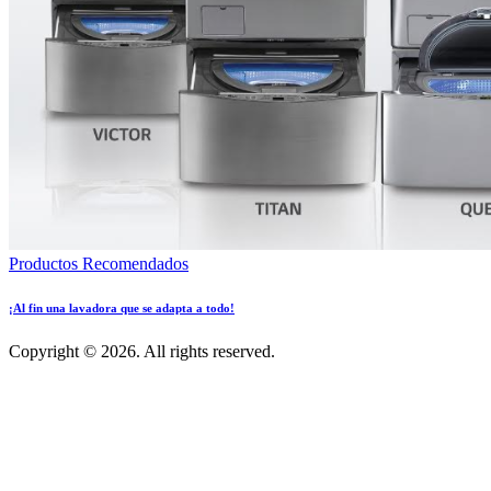
Productos Recomendados
¡Al fin una lavadora que se adapta a todo!
Copyright © 2026. All rights reserved.