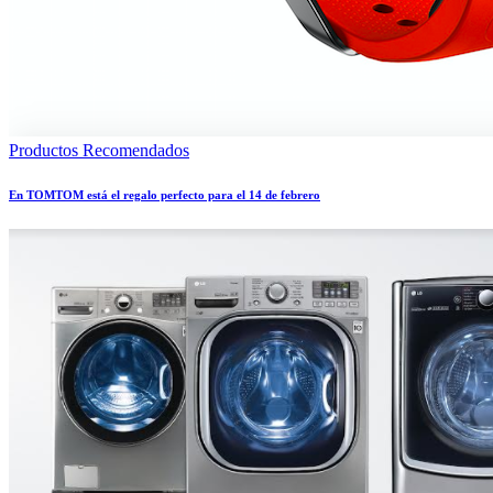
Productos Recomendados
En TOMTOM está el regalo perfecto para el 14 de febrero