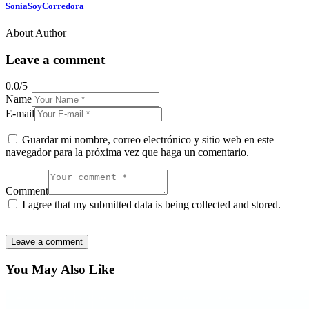
SoniaSoyCorredora
About Author
Leave a comment
0.0
/
5
Name
E-mail
Guardar mi nombre, correo electrónico y sitio web en este
navegador para la próxima vez que haga un comentario.
Comment
I agree that my submitted data is being collected and stored.
You May Also Like