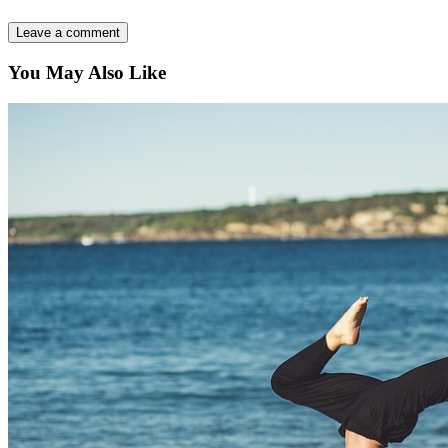
You May Also Like