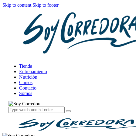
Skip to content
Skip to footer
Tienda
Entrenamiento
Nutrición
Cursos
Contacto
Somos