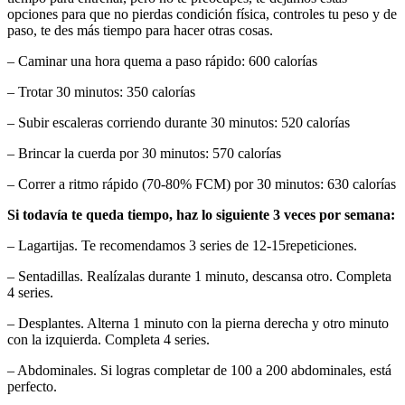
opciones para que no pierdas condición física, controles tu peso y de
paso, te des más tiempo para hacer otras cosas.
– Caminar una hora quema a paso rápido: 600 calorías
– Trotar 30 minutos: 350 calorías
– Subir escaleras corriendo durante 30 minutos: 520 calorías
– Brincar la cuerda por 30 minutos: 570 calorías
– Correr a ritmo rápido (70-80% FCM) por 30 minutos: 630 calorías
Si todavía te queda tiempo, haz lo siguiente 3 veces por semana:
– Lagartijas. Te recomendamos 3 series de 12-15repeticiones.
– Sentadillas. Realízalas durante 1 minuto, descansa otro. Completa
4 series.
– Desplantes. Alterna 1 minuto con la pierna derecha y otro minuto
con la izquierda. Completa 4 series.
– Abdominales. Si logras completar de 100 a 200 abdominales, está
perfecto.