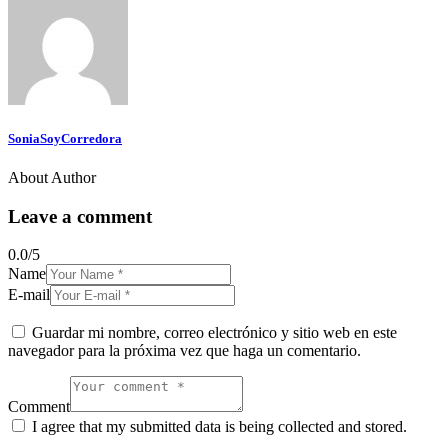
SoniaSoyCorredora
About Author
Leave a comment
0.0
/
5
Name
E-mail
Guardar mi nombre, correo electrónico y sitio web en este
navegador para la próxima vez que haga un comentario.
Comment
I agree that my submitted data is being collected and stored.