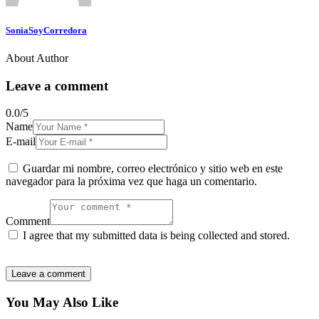
SoniaSoyCorredora
About Author
Leave a comment
0.0
/
5
Name
E-mail
Guardar mi nombre, correo electrónico y sitio web en este
navegador para la próxima vez que haga un comentario.
Comment
I agree that my submitted data is being collected and stored.
You May Also Like