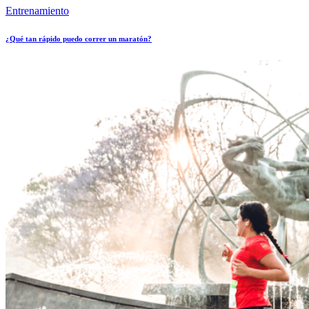
Entrenamiento
¿Qué tan rápido puedo correr un maratón?