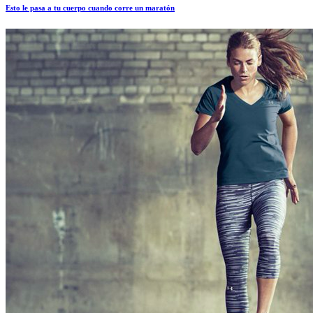
Esto le pasa a tu cuerpo cuando corre un maratón