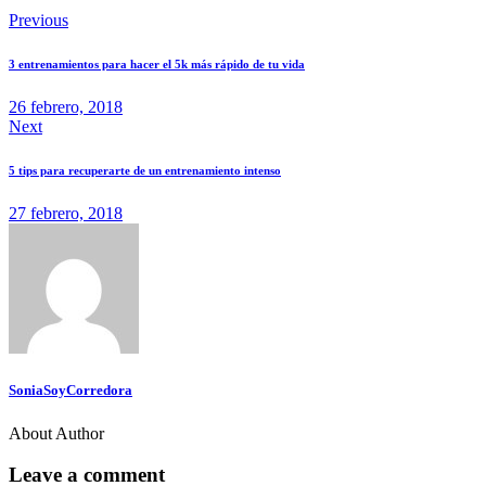
Previous
3 entrenamientos para hacer el 5k más rápido de tu vida
26 febrero, 2018
Next
5 tips para recuperarte de un entrenamiento intenso
27 febrero, 2018
SoniaSoyCorredora
About Author
Leave a comment