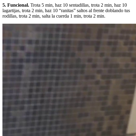
5. Funcional.
Trota 5 min, haz 10 sentadillas, trota 2 min, haz 10
lagartijas, trota 2 min, haz 10 “ranitas” saltos al frente doblando tus
rodillas, trota 2 min, salta la cuerda 1 min, trota 2 min.