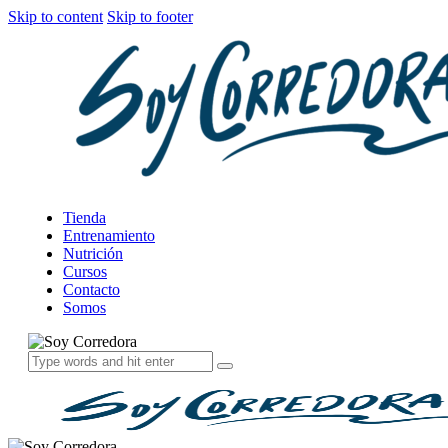
Skip to content
Skip to footer
Tienda
Entrenamiento
Nutrición
Cursos
Contacto
Somos