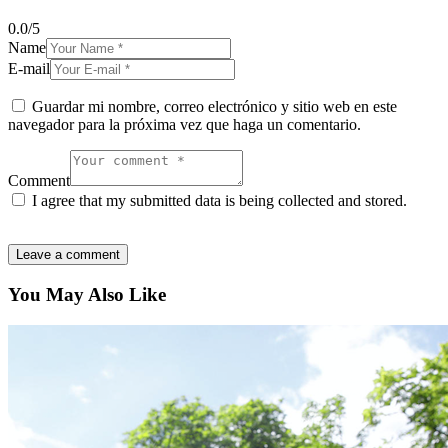
0.0
/
5
Name
E-mail
Guardar mi nombre, correo electrónico y sitio web en este
navegador para la próxima vez que haga un comentario.
Comment
I agree that my submitted data is being collected and stored.
You May Also Like