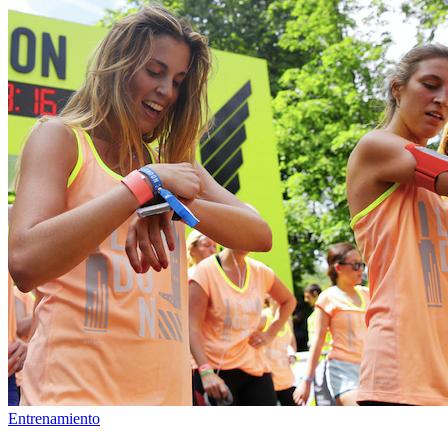
Entrenamiento