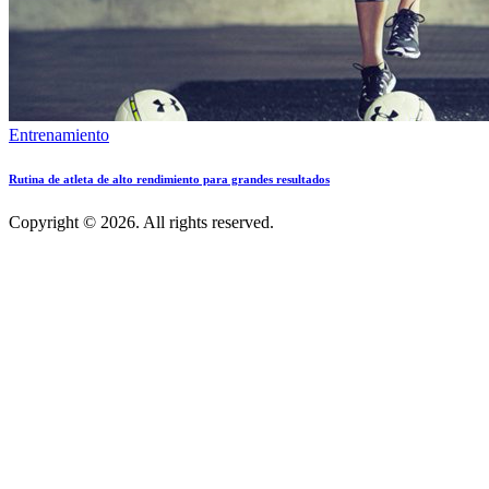
Entrenamiento
Rutina de atleta de alto rendimiento para grandes resultados
Copyright © 2026. All rights reserved.