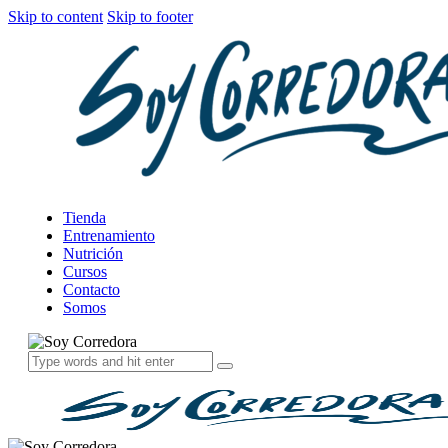
Skip to content
Skip to footer
Tienda
Entrenamiento
Nutrición
Cursos
Contacto
Somos