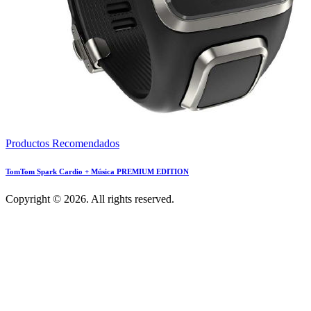
Productos Recomendados
TomTom Spark Cardio + Música PREMIUM EDITION
Copyright © 2026. All rights reserved.