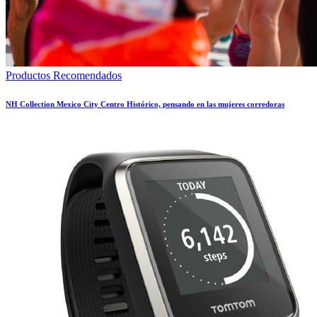
Productos Recomendados
NH Collection Mexico City Centro Histórico, pensando en las mujeres corredoras