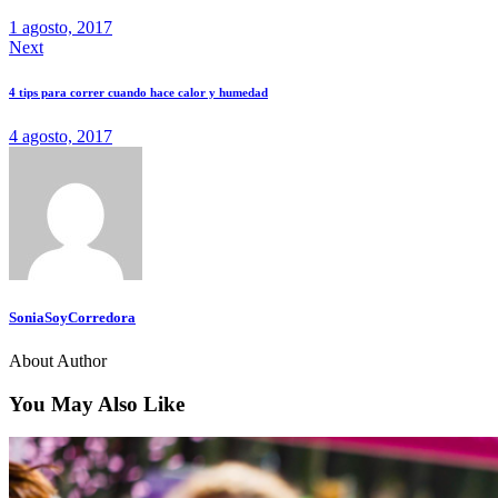
1 agosto, 2017
Next
4 tips para correr cuando hace calor y humedad
4 agosto, 2017
SoniaSoyCorredora
About Author
You May Also Like