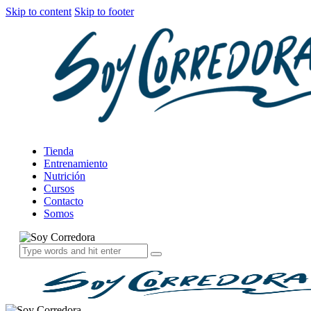
Skip to content
Skip to footer
Tienda
Entrenamiento
Nutrición
Cursos
Contacto
Somos