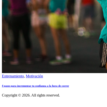
Entrenamiento
,
Motivación
4 pasos para incrementar tu confianza a la hora de correr
Copyright © 2026. All rights reserved.