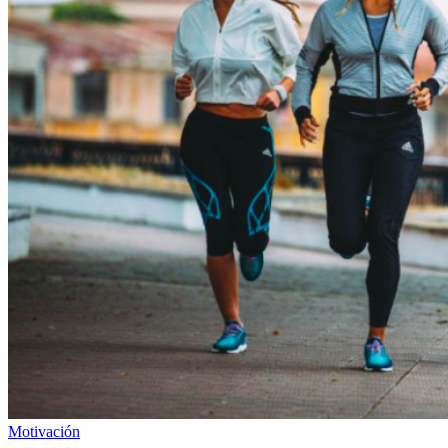
Motivación