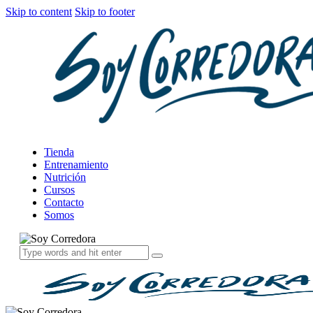
Skip to content
Skip to footer
Tienda
Entrenamiento
Nutrición
Cursos
Contacto
Somos