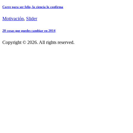
Corre para ser feliz, la ciencia lo confirma
Motivación
,
Slider
20 cosas que puedes cambiar en 2014
Copyright © 2026. All rights reserved.