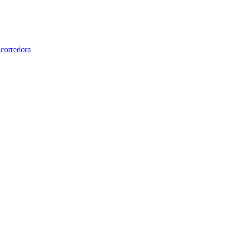
 corredora