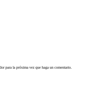
ador para la próxima vez que haga un comentario.