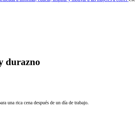
 y durazno
ara una rica cena después de un día de trabajo.