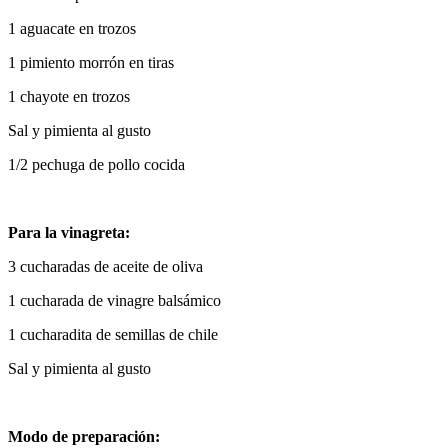
1 aguacate en trozos
1 pimiento morrón en tiras
1 chayote en trozos
Sal y pimienta al gusto
1/2 pechuga de pollo cocida
Para la vinagreta:
3 cucharadas de aceite de oliva
1 cucharada de vinagre balsámico
1 cucharadita de semillas de chile
Sal y pimienta al gusto
Modo de preparación: