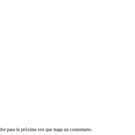
ador para la próxima vez que haga un comentario.