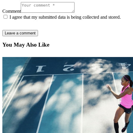
Comment
I agree that my submitted data is being collected and stored.
You May Also Like