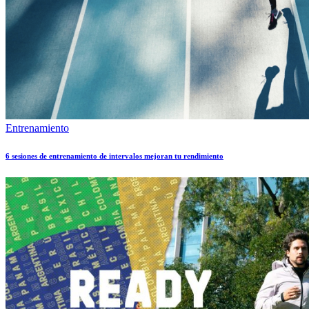
Entrenamiento
6 sesiones de entrenamiento de intervalos mejoran tu rendimiento