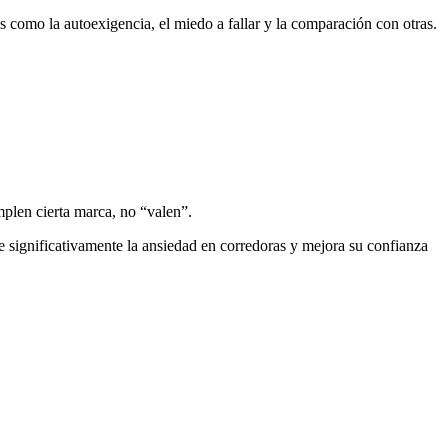
s como la autoexigencia, el miedo a fallar y la comparación con otras.
plen cierta marca, no “valen”.
e significativamente la ansiedad en corredoras y mejora su confianza