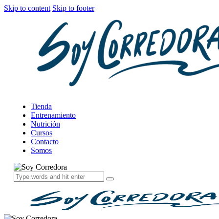
Skip to content
Skip to footer
Tienda
Entrenamiento
Nutrición
Cursos
Contacto
Somos