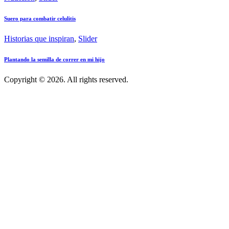
Suero para combatir celulitis
Historias que inspiran
,
Slider
Plantando la semilla de correr en mi hijo
Copyright © 2026. All rights reserved.