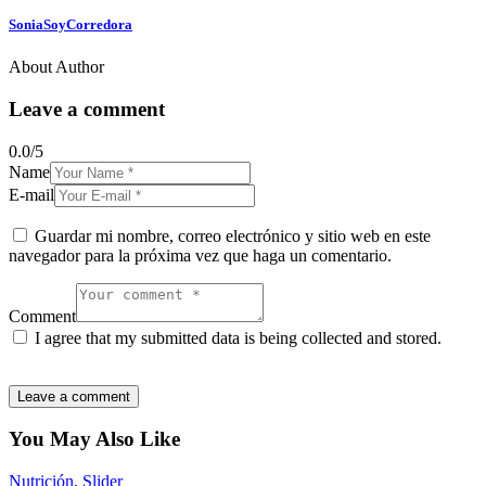
SoniaSoyCorredora
About Author
Leave a comment
0.0
/
5
Name
E-mail
Guardar mi nombre, correo electrónico y sitio web en este
navegador para la próxima vez que haga un comentario.
Comment
I agree that my submitted data is being collected and stored.
You May Also Like
Nutrición
,
Slider