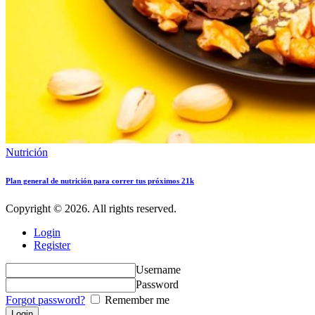
Nutrición
Plan general de nutrición para correr tus próximos 21k
Copyright © 2026. All rights reserved.
Login
Register
Username
Password
Forgot password?
Remember me