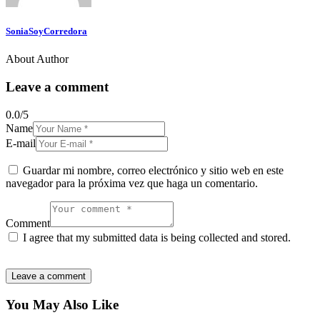
SoniaSoyCorredora
About Author
Leave a comment
0.0
/
5
Name
E-mail
Guardar mi nombre, correo electrónico y sitio web en este
navegador para la próxima vez que haga un comentario.
Comment
I agree that my submitted data is being collected and stored.
You May Also Like