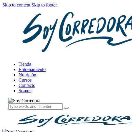
Skip to content
Skip to footer
Tienda
Entrenamiento
Nutrición
Cursos
Contacto
Somos