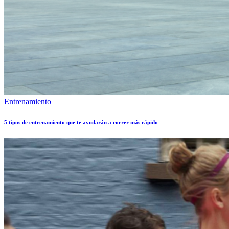
Entrenamiento
5 tipos de entrenamiento que te ayudarán a correr más rápido