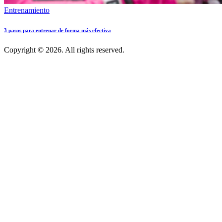
Entrenamiento
3 pasos para entrenar de forma más efectiva
Copyright © 2026. All rights reserved.