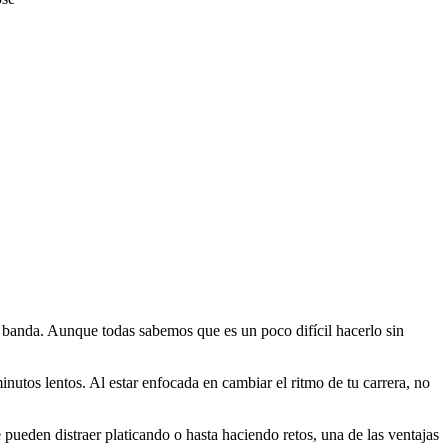
a banda. Aunque todas sabemos que es un poco difícil hacerlo sin
utos lentos. Al estar enfocada en cambiar el ritmo de tu carrera, no
.
pueden distraer platicando o hasta haciendo retos, una de las ventajas