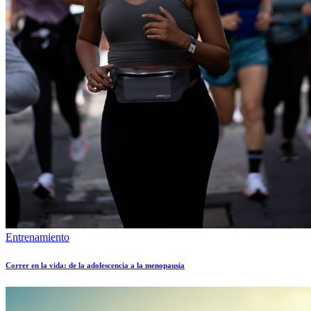
Entrenamiento
Correr en la vida: de la adolescencia a la menopausia