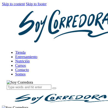
Skip to content
Skip to footer
Tienda
Entrenamiento
Nutrición
Cursos
Contacto
Somos