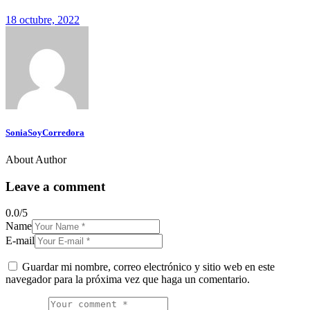
18 octubre, 2022
SoniaSoyCorredora
About Author
Leave a comment
0.0
/
5
Name
E-mail
Guardar mi nombre, correo electrónico y sitio web en este
navegador para la próxima vez que haga un comentario.